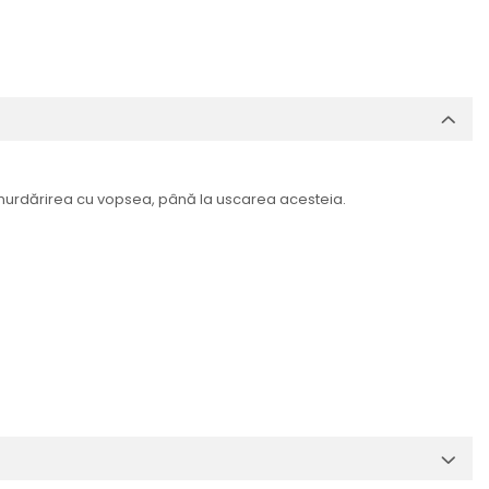
el murdărirea cu vopsea, până la uscarea acesteia.