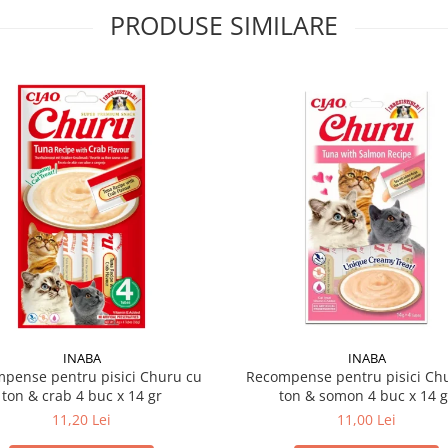
PRODUSE SIMILARE
INABA
INABA
pense pentru pisici Churu cu
Recompense pentru pisici Ch
ton & crab 4 buc x 14 gr
ton & somon 4 buc x 14 g
11,20 Lei
11,00 Lei