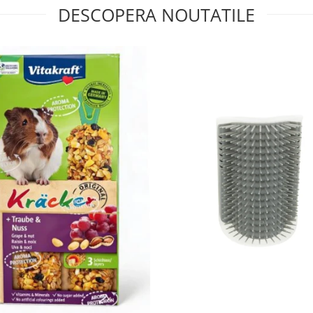
DESCOPERA NOUTATILE