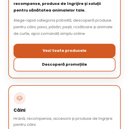
recompense, produse de îngrijire și soluții
pentru sănătatea animalelor tale.
Alege rapid categoria potrivită, descoperă produse
pentru câini, pisici, păsări, pești, rozătoare și animale
de curte, apoi comandă simplu online.
Vezi toate produsele
Descoperă promoțiile
🐶
Câini
Hrană, recompense, accesorii și produse de îngrijire
pentru câini.