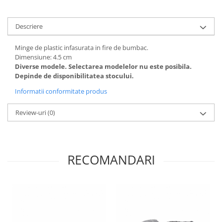
Descriere
Minge de plastic infasurata in fire de bumbac.
Dimensiune: 4.5 cm
Diverse modele. Selectarea modelelor nu este posibila.
Depinde de disponibilitatea stocului.
Informatii conformitate produs
Review-uri
(0)
RECOMANDARI