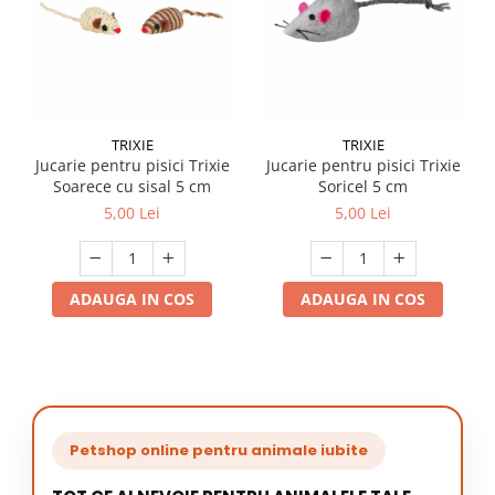
TRIXIE
TRIXIE
Jucarie pentru pisici Trixie
Jucarie pentru pisici Trixie
Soarece cu sisal 5 cm
Soricel 5 cm
5,00 Lei
5,00 Lei
ADAUGA IN COS
ADAUGA IN COS
Petshop online pentru animale iubite