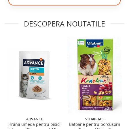
DESCOPERA NOUTATILE
ADVANCE
VITAKRAFT
Hrana umeda pentru pisici
Batoane pentru porcusorii