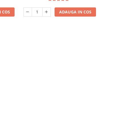
 COS
ADAUGA IN COS