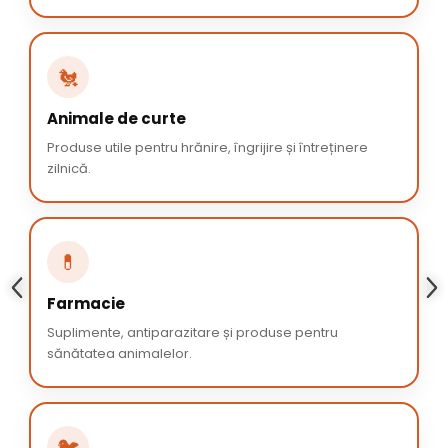
🐔
Animale de curte
Produse utile pentru hrănire, îngrijire și întreținere
zilnică.
💊
Farmacie
Suplimente, antiparazitare și produse pentru
sănătatea animalelor.
🐦