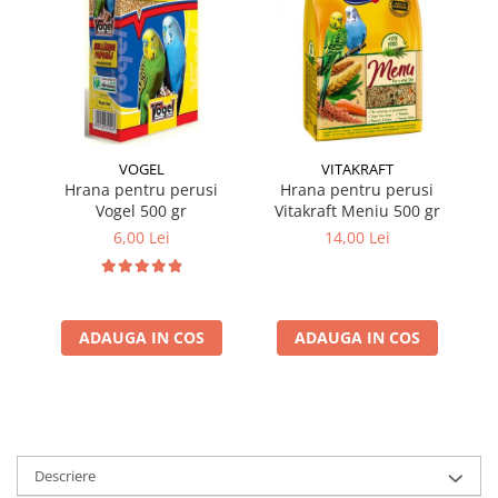
VOGEL
VITAKRAFT
Hrana pentru perusi
Hrana pentru perusi
Vogel 500 gr
Vitakraft Meniu 500 gr
mu
6,00 Lei
14,00 Lei
ADAUGA IN COS
ADAUGA IN COS
Descriere