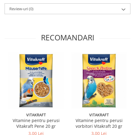
Review-uri
(0)
RECOMANDARI
VITAKRAFT
VITAKRAFT
Vitamine pentru perusi
Vitamine pentru perusi
Vitakraft Pene 20 gr
vorbitori Vitakraft 20 gr
3,00 Lei
3,00 Lei