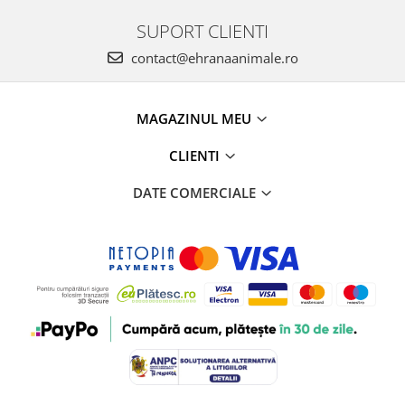
SUPORT CLIENTI
contact@ehranaanimale.ro
MAGAZINUL MEU
CLIENTI
DATE COMERCIALE