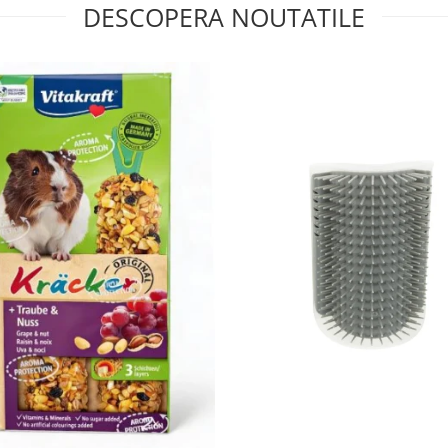
DESCOPERA NOUTATILE