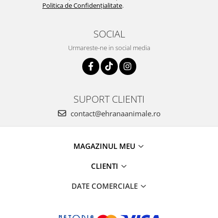
Politica de Confidențialitate
.
SOCIAL
Urmareste-ne in social media
SUPORT CLIENTI
contact@ehranaanimale.ro
MAGAZINUL MEU
CLIENTI
DATE COMERCIALE