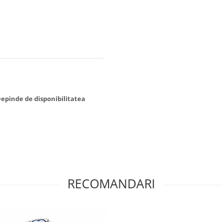
 Depinde de disponibilitatea
RECOMANDARI