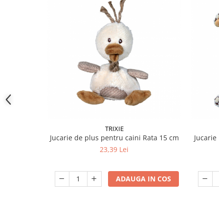
TRIXIE
Jucarie de plus pentru caini Rata 15 cm
Jucarie
23,39 Lei
ADAUGA IN COS