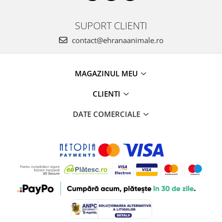
SUPORT CLIENTI
contact@ehranaanimale.ro
MAGAZINUL MEU
CLIENTI
DATE COMERCIALE