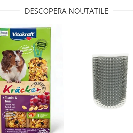
DESCOPERA NOUTATILE