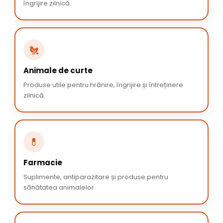
îngrijire zilnică.
🐔
Animale de curte
Produse utile pentru hrănire, îngrijire și întreținere
zilnică.
💊
Farmacie
Suplimente, antiparazitare și produse pentru
sănătatea animalelor.