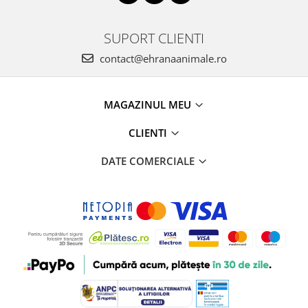
SUPORT CLIENTI
contact@ehranaanimale.ro
MAGAZINUL MEU
CLIENTI
DATE COMERCIALE