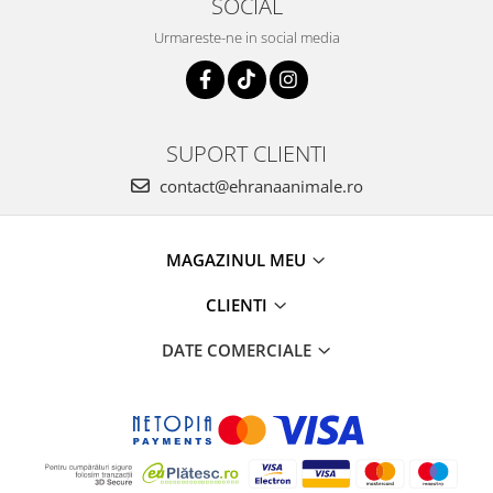
SOCIAL
Urmareste-ne in social media
SUPORT CLIENTI
contact@ehranaanimale.ro
MAGAZINUL MEU
CLIENTI
DATE COMERCIALE