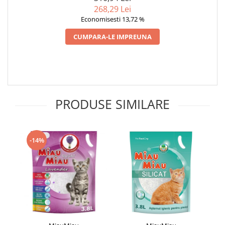
268,29 Lei
Economisesti 13,72 %
CUMPARA-LE IMPREUNA
PRODUSE SIMILARE
-14%