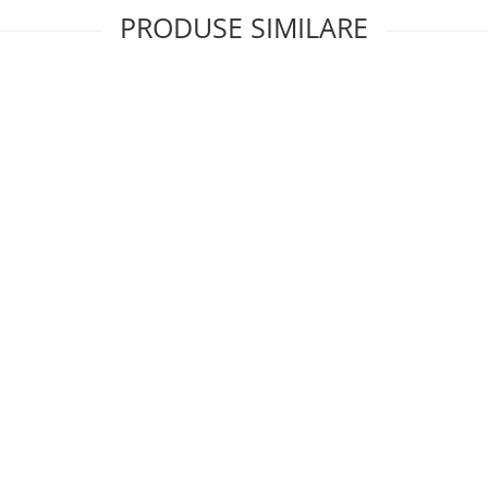
PRODUSE SIMILARE