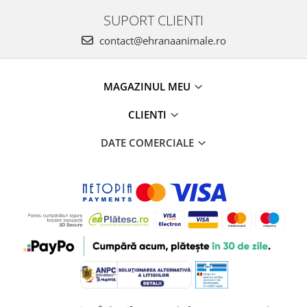
SUPORT CLIENTI
contact@ehranaanimale.ro
MAGAZINUL MEU
CLIENTI
DATE COMERCIALE