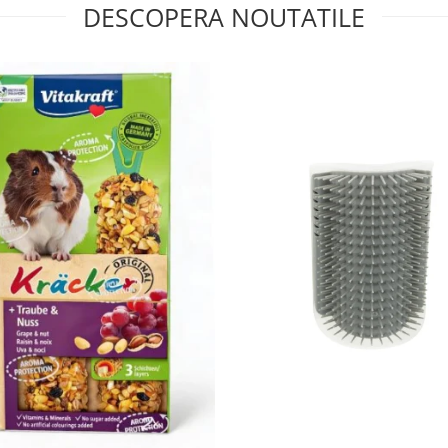
DESCOPERA NOUTATILE