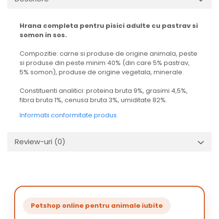
Hrana completa pentru pisici adulte cu pastrav si
somon in sos.
Compozitie: carne si produse de origine animala, peste
si produse din peste minim 40% (din care 5% pastrav,
5% somon), produse de origine vegetala, minerale.
Constituenti analitici: proteina bruta 9%, grasimi 4,5%,
fibra bruta 1%, cenusa bruta 3%, umiditate 82%.
Informatii conformitate produs
Review-uri
(0)
Petshop online pentru animale iubite