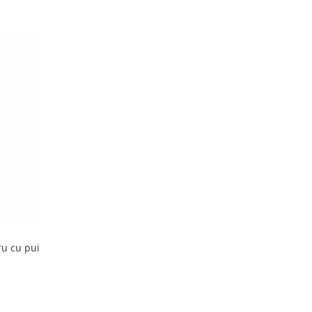
u cu pui