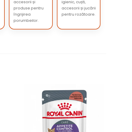
accesorii și
igienic, cuști,
produse pentru
accesorii și jucării
îngrijirea
pentru rozătoare.
porumbeilor.