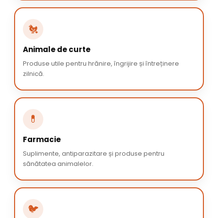
🐔
Animale de curte
Produse utile pentru hrănire, îngrijire și întreținere
zilnică.
💊
Farmacie
Suplimente, antiparazitare și produse pentru
sănătatea animalelor.
🐦