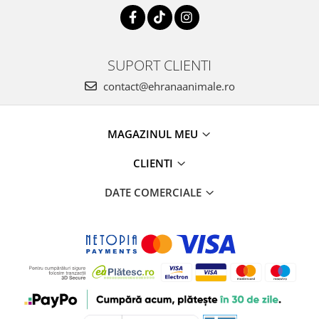
SUPORT CLIENTI
contact@ehranaanimale.ro
MAGAZINUL MEU
CLIENTI
DATE COMERCIALE