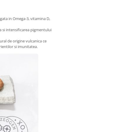
gata in Omega-3, vitamina D,
 si intensificarea pigmentului
ural de origine vulcanica ce
entilor si imunitatea.