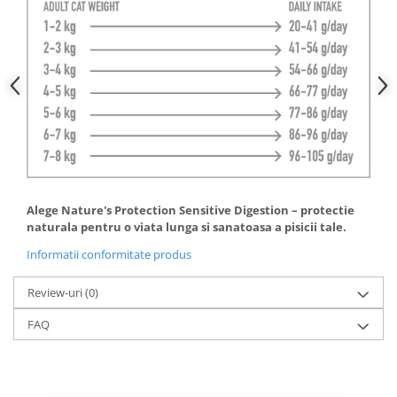
Alege Nature's Protection Sensitive Digestion – protectie
naturala pentru o viata lunga si sanatoasa a pisicii tale.
Informatii conformitate produs
Review-uri
(0)
FAQ