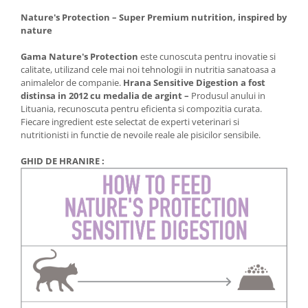
Nature's Protection – Super Premium nutrition, inspired by
nature
Gama Nature's Protection
este cunoscuta pentru inovatie si
calitate, utilizand cele mai noi tehnologii in nutritia sanatoasa a
animalelor de companie.
Hrana Sensitive Digestion a fost
distinsa in 2012 cu medalia de argint –
Produsul anului in
Lituania, recunoscuta pentru eficienta si compozitia curata.
Fiecare ingredient este selectat de experti veterinari si
nutritionisti in functie de nevoile reale ale pisicilor sensibile.
GHID DE HRANIRE :