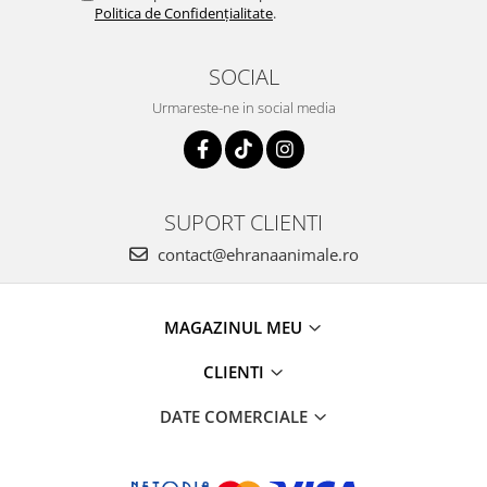
Politica de Confidențialitate
.
SOCIAL
Urmareste-ne in social media
SUPORT CLIENTI
contact@ehranaanimale.ro
MAGAZINUL MEU
CLIENTI
DATE COMERCIALE