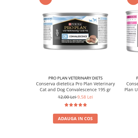
PRO PLAN VETERINARY DIETS
Conserva dietetica Pro Plan Veterinary
Conse
Cat and Dog Convalescence 195 gr
Plan U
12,00 Lei
9,58 Lei
ADAUGA IN COS