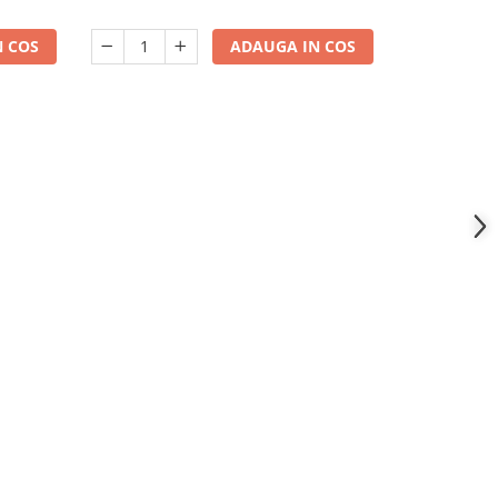
 COS
ADAUGA IN COS