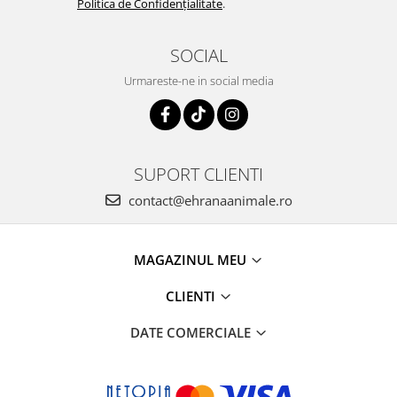
Politica de Confidențialitate
.
SOCIAL
Urmareste-ne in social media
SUPORT CLIENTI
contact@ehranaanimale.ro
MAGAZINUL MEU
CLIENTI
DATE COMERCIALE