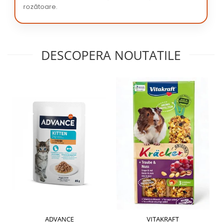
rozătoare.
DESCOPERA NOUTATILE
ADVANCE
VITAKRAFT