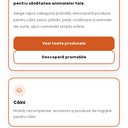
pentru sănătatea animalelor tale.
Alege rapid categoria potrivită, descoperă produse
pentru câini, pisici, păsări, pești, rozătoare și animale
de curte, apoi comandă simplu online.
Vezi toate produsele
Descoperă promoțiile
🐶
Câini
Hrană, recompense, accesorii și produse de îngrijire
pentru câini.