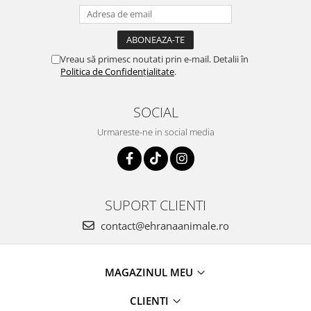
Vreau să primesc noutati prin e-mail. Detalii în
Politica de Confidențialitate
.
SOCIAL
Urmareste-ne in social media
SUPORT CLIENTI
contact@ehranaanimale.ro
MAGAZINUL MEU
CLIENTI