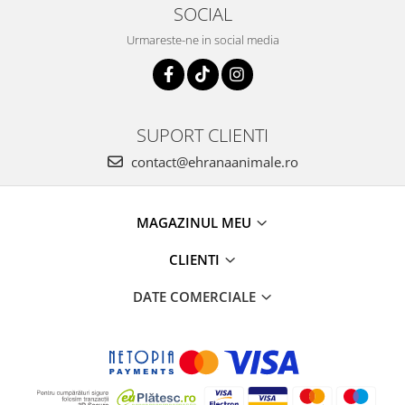
SOCIAL
Urmareste-ne in social media
SUPORT CLIENTI
contact@ehranaanimale.ro
MAGAZINUL MEU
CLIENTI
DATE COMERCIALE