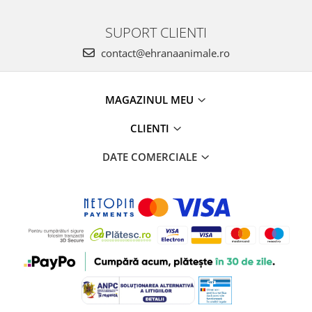
SUPORT CLIENTI
contact@ehranaanimale.ro
MAGAZINUL MEU
CLIENTI
DATE COMERCIALE