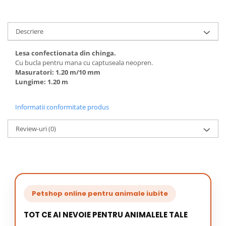
Descriere
Lesa confectionata din chinga.
Cu bucla pentru mana cu captuseala neopren.
Masuratori: 1.20 m/10 mm
Lungime: 1.20 m
Informatii conformitate produs
Review-uri
(0)
Petshop online pentru animale iubite
TOT CE AI NEVOIE PENTRU ANIMALELE TALE