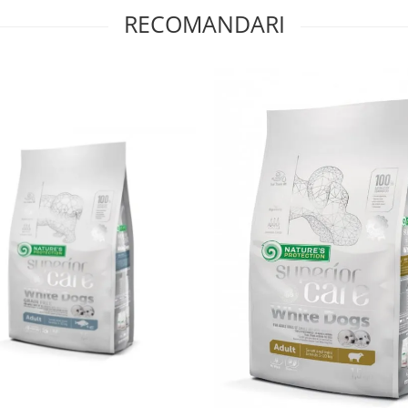
RECOMANDARI