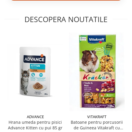
DESCOPERA NOUTATILE
ADVANCE
VITAKRAFT
Hrana umeda pentru pisici
Batoane pentru porcusorii
Advance Kitten cu pui 85 gr
de Guineea Vitakraft cu