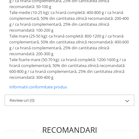
g / ca hrană complementară, 25% din cantitatea zilnică
recomandată: 50-100 g
Talie medie (10-25 kg): ca hrană completă: 400-800 g / ca hrană
complementară, 50% din cantitatea zilnică recomandată: 200-400
g / ca hrană complementară, 25% din cantitatea zilnică
recomandată: 100-200 g
Talie mare (25-50 kg): ca hrană completă: 800-1200 g / ca hrană
complementară, 50% din cantitatea zilnică recomandată: 400-600
g / ca hrană complementară, 25% din cantitatea zilnică
recomandată: 200-300 g
Talie foarte mare (50-70 kg): ca hrană completă: 1200-1600 g / ca
hrană complementară, 50% din cantitatea zilnică recomandată:
600-800 g / ca hrană complementară, 25% din cantitatea zilnică
recomandată: 300-400 g
Informatii conformitate produs
Review-uri
(0)
RECOMANDARI