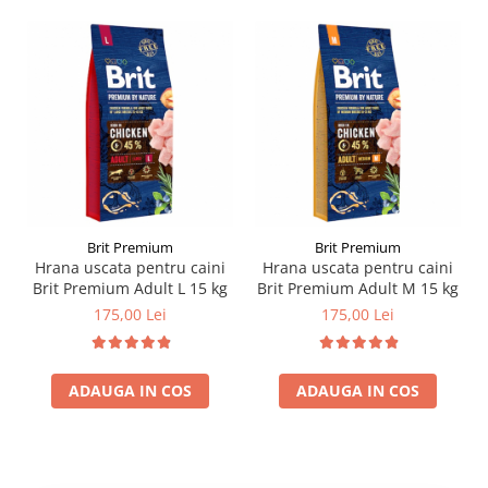
Brit Premium
Brit Premium
Hrana uscata pentru caini
Hrana uscata pentru caini
Brit Premium Adult L 15 kg
Brit Premium Adult M 15 kg
175,00 Lei
175,00 Lei
ADAUGA IN COS
ADAUGA IN COS