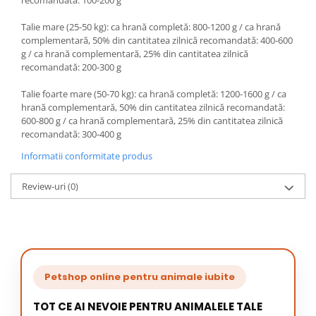
Talie mare (25-50 kg): ca hrană completă: 800-1200 g / ca hrană
complementară, 50% din cantitatea zilnică recomandată: 400-600
g / ca hrană complementară, 25% din cantitatea zilnică
recomandată: 200-300 g
Talie foarte mare (50-70 kg): ca hrană completă: 1200-1600 g / ca
hrană complementară, 50% din cantitatea zilnică recomandată:
600-800 g / ca hrană complementară, 25% din cantitatea zilnică
recomandată: 300-400 g
Informatii conformitate produs
Review-uri
(0)
Petshop online pentru animale iubite
TOT CE AI NEVOIE PENTRU ANIMALELE TALE