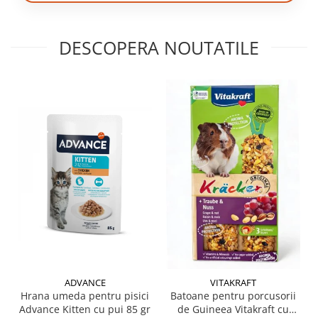
DESCOPERA NOUTATILE
ADVANCE
VITAKRAFT
Hrana umeda pentru pisici
Batoane pentru porcusorii
Advance Kitten cu pui 85 gr
de Guineea Vitakraft cu