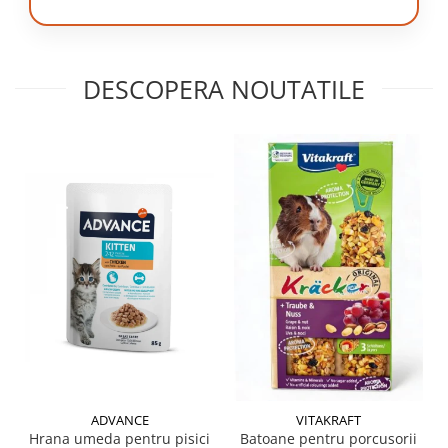
DESCOPERA NOUTATILE
ADVANCE
VITAKRAFT
Hrana umeda pentru pisici
Batoane pentru porcusorii