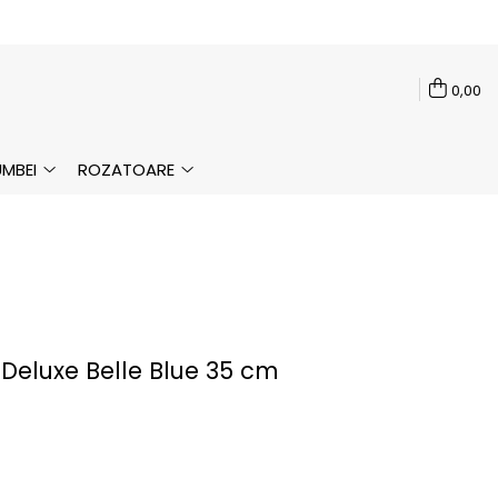
0,00
MBEI
ROZATOARE
Deluxe Belle Blue 35 cm