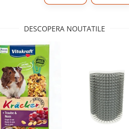
DESCOPERA NOUTATILE