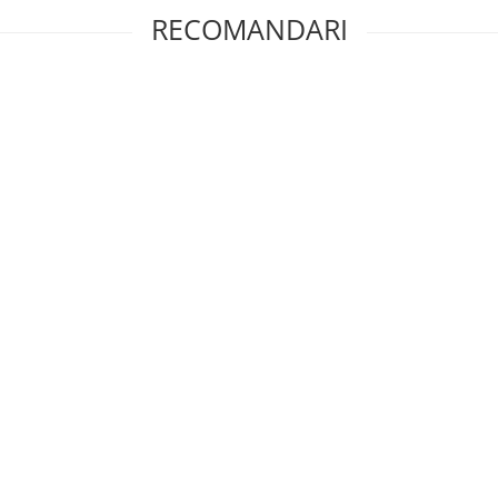
RECOMANDARI