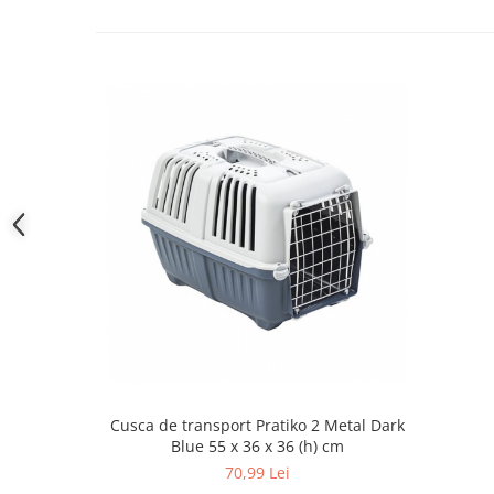
Cusca de transport Pratiko 2 Metal Dark
Blue 55 x 36 x 36 (h) cm
70,99 Lei