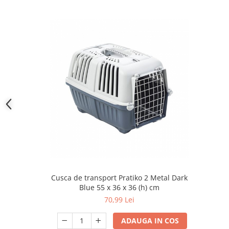
Cusca de transport Pratiko 2 Metal Dark
Blue 55 x 36 x 36 (h) cm
70,99 Lei
ADAUGA IN COS