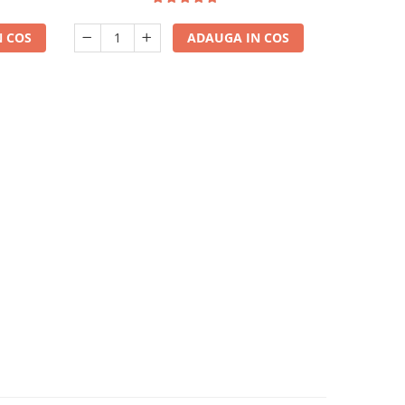
 COS
ADAUGA IN COS