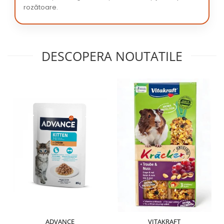
rozătoare.
DESCOPERA NOUTATILE
ADVANCE
VITAKRAFT