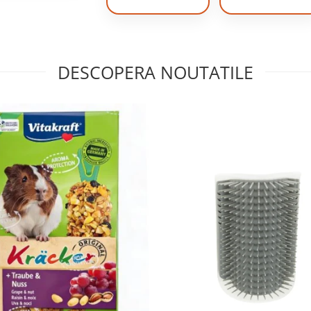
DESCOPERA NOUTATILE