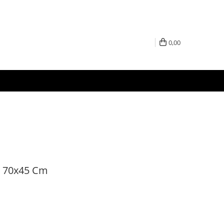
0,00
3 70x45 Cm