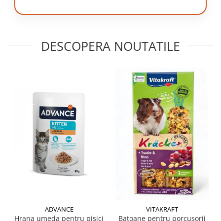
DESCOPERA NOUTATILE
ADVANCE
VITAKRAFT
Hrana umeda pentru pisici
Batoane pentru porcusorii