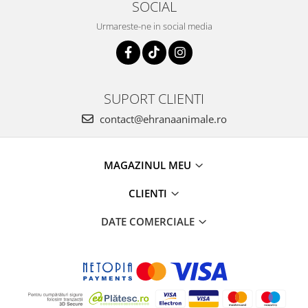
SOCIAL
Urmareste-ne in social media
SUPORT CLIENTI
contact@ehranaanimale.ro
MAGAZINUL MEU
CLIENTI
DATE COMERCIALE