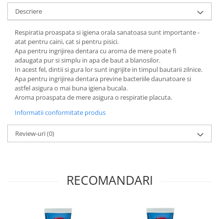
Descriere
Respiratia proaspata si igiena orala sanatoasa sunt importante -
atat pentru caini, cat si pentru pisici.
Apa pentru ingrijirea dentara cu aroma de mere poate fi
adaugata pur si simplu in apa de baut a blanosilor.
In acest fel, dintii si gura lor sunt ingrijite in timpul bautarii zilnice.
Apa pentru ingrijirea dentara previne bacteriile daunatoare si
astfel asigura o mai buna igiena bucala.
Aroma proaspata de mere asigura o respiratie placuta.
Informatii conformitate produs
Review-uri
(0)
RECOMANDARI