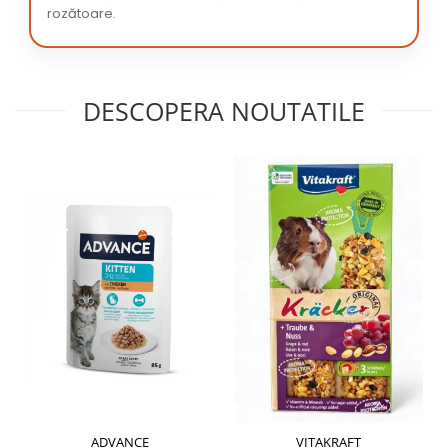
rozătoare.
DESCOPERA NOUTATILE
ADVANCE
VITAKRAFT