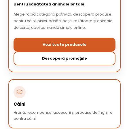
pentru sănătatea animalelor tale.
Alege rapid categoria potrivită, descoperă produse
pentru câini, pisici, păsări, pești, rozătoare și animale
de curte, apoi comandă simplu online.
Vezi toate produsele
Descoperă promoțiile
🐶
Câini
Hrană, recompense, accesorii și produse de îngrijire
pentru câini.